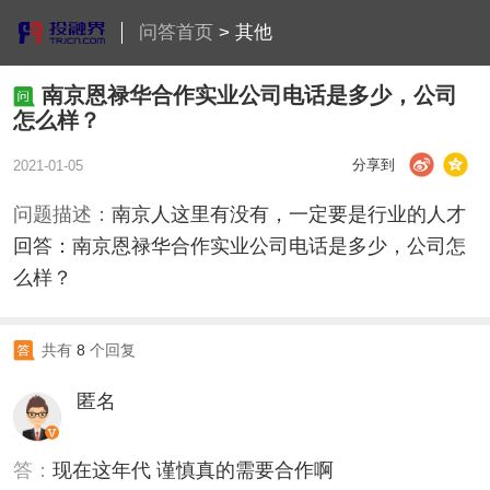
问答首页
>
其他
南京恩禄华合作实业公司电话是多少，公司
怎么样？
分享到
2021-01-05
问题描述：
南京人这里有没有，一定要是行业的人才
回答：南京恩禄华合作实业公司电话是多少，公司怎
么样？
共有
8
个回复
匿名
答：
现在这年代 谨慎真的需要合作啊