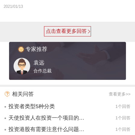
2021/01/13
点击查看更多回答
专家推荐
袁远
合作总裁
相关问答
查看更多>>
投资者类型5种分类
1个回答
天使投资人在投资一个项目的时候,最基本的是看重哪两样东西?
1个回答
投资港股有需要注意什么问题的吗？
1个回答