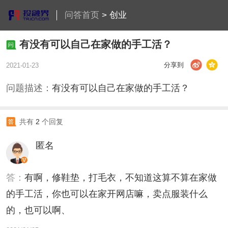
问答首页
>
创业
有没有可以自己在家做的手工活？
分享到
2021-01-23
问题描述：
有没有可以自己在家做的手工活？
共有
2
个回复
匿名
答：
有啊，修鞋垫，打毛衣，不知道这算不算在家做
的手工活，你也可以在家开网店嘛，卖点服装什么
的，也可以啊、