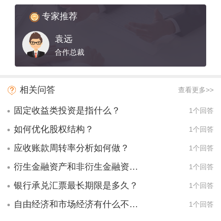
专家推荐
袁远
合作总裁
相关问答
查看更多>>
固定收益类投资是指什么？
1个回答
如何优化股权结构？
1个回答
应收账款周转率分析如何做？
1个回答
衍生金融资产和非衍生金融资产有什么区别？
1个回答
银行承兑汇票最长期限是多久？
1个回答
自由经济和市场经济有什么不同？
1个回答