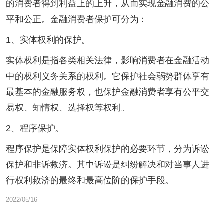
的消费者得到利益上的上升，从而实现金融消费的公
平和公正。金融消费者保护可分为：
1、实体权利的保护。
实体权利是指各类相关法律，影响消费者在金融活动
中的权利义务关系的权利。它保护社会弱势群体享有
最基本的金融服务权，也保护金融消费者享有公平交
易权、知情权、选择权等权利。
2、程序保护。
程序保护是保障实体权利保护的必要环节，分为诉讼
保护和非诉救济。其中诉讼是纠纷解决和对当事人进
行权利救济的最终和最高位阶的保护手段。
2022/05/16