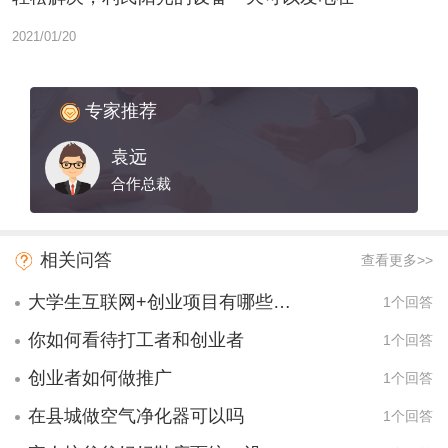
2021/01/20
专家推荐
袁远
合作总裁
相关问答
查看更多>>
大学生互联网+创业项目有哪些项目？
1个回答
你如何看待打工者和创业者
1个回答
创业者如何做推广
1个回答
在县城做空气净化器可以吗
1个回答