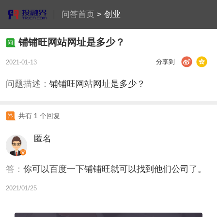
问答首页
>
创业
铺铺旺网站网址是多少？
分享到
2021-01-13
问题描述：
铺铺旺网站网址是多少？
共有
1
个回复
匿名
答：
你可以百度一下铺铺旺就可以找到他们公司了。
2021/01/25