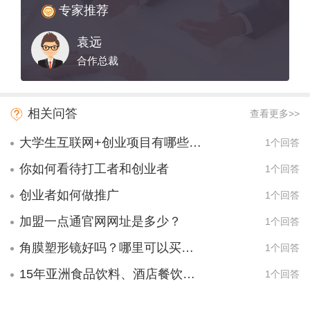
专家推荐
袁远
合作总裁
相关问答
查看更多>>
大学生互联网+创业项目有哪些项目？
1个回答
你如何看待打工者和创业者
1个回答
创业者如何做推广
1个回答
加盟一点通官网网址是多少？
1个回答
角膜塑形镜好吗？哪里可以买到？
1个回答
15年亚洲食品饮料、酒店餐饮设备展是什么时候，在哪里举办的？
1个回答