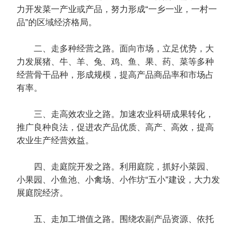
力开发菜一产业或产品，努力形成“一乡一业，一村一
品”的区域经济格局。
二、走多种经营之路。面向市场，立足优势，大
力发展猪、牛、羊、兔、鸡、鱼、果、药、菜等多种
经营骨干品种，形成规模，提高产品商品率和市场占
有率。
三、走高效农业之路。加速农业科研成果转化，
推广良种良法，促进农产品优质、高产、高效，提高
农业生产经营效益。
四、走庭院开发之路。利用庭院，抓好小菜园、
小果园、小鱼池、小禽场、小作坊“五小”建设，大力发
展庭院经济。
五、走加工增值之路。围绕农副产品资源、依托