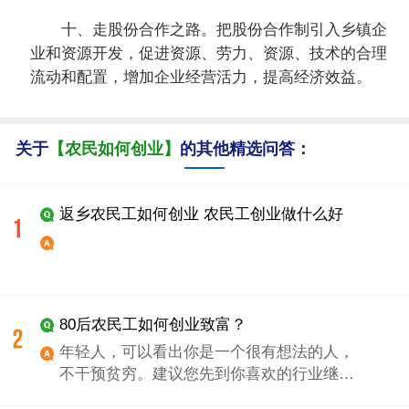
十、走股份合作之路。把股份合作制引入乡镇企
业和资源开发，促进资源、劳力、资源、技术的合理
流动和配置，增加企业经营活力，提高经济效益。
关于
【农民如何创业】
的其他精选问答：
返乡农民工如何创业 农民工创业做什么好
80后农民工如何创业致富？
年轻人，可以看出你是一个很有想法的人，
不干预贫穷。建议您先到你喜欢的行业继续
打工。记住，这次打工主要是学经验，当