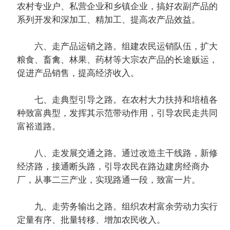
农村专业户、私营企业和乡镇企业，搞好农副产品的
系列开发和深加工、精加工、提高农产品效益。
六、走产品运销之路。组建农民运销队伍，扩大
粮食、畜禽、林果、药材等大宗农产品的长途贩运，
促进产品销售，提高经济收入。
七、走典型引导之路。在农村大力扶持和培植各
种致富典型，发挥其示范带动作用，引导农民走共同
富裕道路。
八、走发展交通之路。通过改造主干线路，新修
经济路，接通断头路，引导农民在路边建房经商办
厂，从事二三产业，实现路通一段，致富一片。
九、走劳务输出之路。组织农村富余劳动力实行
定量有序、批量转移、增加农民收入。