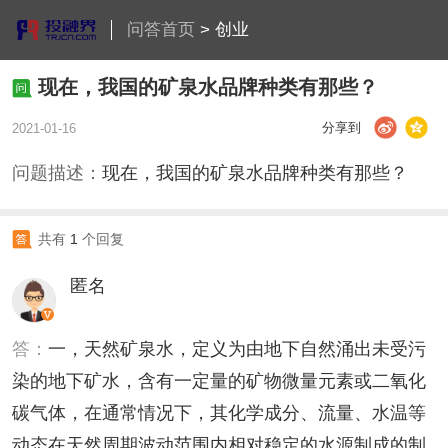
问答首页
>
创业
现在，我国的矿泉水品牌种类有那些？
分享到
2021-01-16
问题描述：
现在，我国的矿泉水品牌种类有那些？
共有
1
个回复
匿名
答：
一，天然矿泉水，定义为由地下自然涌出未受污
染的地下矿水，含有一定量的矿物微量元素或二氧化
碳气体，在通常情况下，其化学成分、流量、水温等
动态在天然周期波动范围内相对稳定的水源制成的制