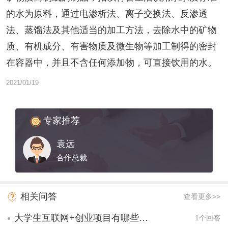
的水为原料，通过电渗析法、离子交换法、反渗透
法、蒸馏法及其他适当的加工方法，去除水中的矿物
质、有机成分、有害物质及微生物等加工制得的密封
在容器中，并且不含任何添加物，可直接饮用的水。
2021/01/19
专家推荐
袁远
合作总裁
相关问答
查看更多>>
大学生互联网+创业项目有哪些项目？
1个回答