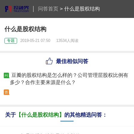
问答首页
>
什么是股权结构
什么是股权结构
专题
2019-05-21 07:50
13534人阅读
最佳相似问答
豆瓣的股权结构是怎么样的？公司管理层股权比例有
多少？合作主要来源是什么？
关于
【什么是股权结构】
的其他精选问答：