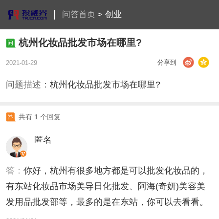
问答首页
>
创业
杭州化妆品批发市场在哪里?
分享到
2021-01-29
问题描述：
杭州化妆品批发市场在哪里?
共有
1
个回复
匿名
答：
你好，杭州有很多地方都是可以批发化妆品的，
有东站化妆品市场美导日化批发、阿海(奇妍)美容美
发用品批发部等，最多的是在东站，你可以去看看。