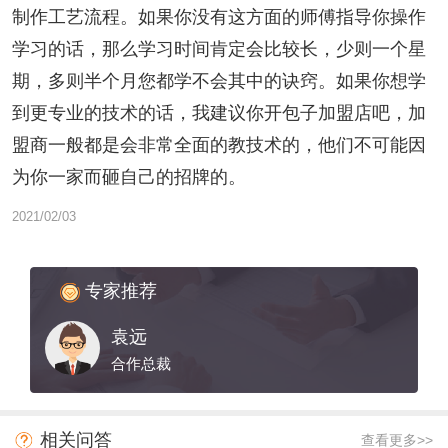
制作工艺流程。如果你没有这方面的师傅指导你操作
学习的话，那么学习时间肯定会比较长，少则一个星
期，多则半个月您都学不会其中的诀窍。如果你想学
到更专业的技术的话，我建议你开包子加盟店吧，加
盟商一般都是会非常全面的教技术的，他们不可能因
为你一家而砸自己的招牌的。
2021/02/03
专家推荐
袁远
合作总裁
相关问答
查看更多>>