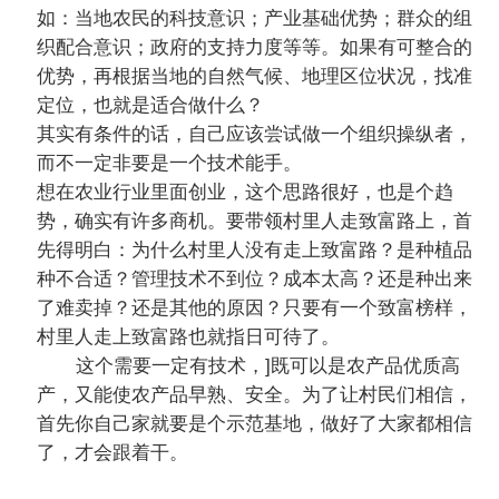
如：当地农民的科技意识；产业基础优势；群众的组
织配合意识；政府的支持力度等等。如果有可整合的
优势，再根据当地的自然气候、地理区位状况，找准
定位，也就是适合做什么？
其实有条件的话，自己应该尝试做一个组织操纵者，
而不一定非要是一个技术能手。
想在农业行业里面创业，这个思路很好，也是个趋
势，确实有许多商机。要带领村里人走致富路上，首
先得明白：为什么村里人没有走上致富路？是种植品
种不合适？管理技术不到位？成本太高？还是种出来
了难卖掉？还是其他的原因？只要有一个致富榜样，
村里人走上致富路也就指日可待了。
这个需要一定有技术，]既可以是农产品优质高
产，又能使农产品早熟、安全。为了让村民们相信，
首先你自己家就要是个示范基地，做好了大家都相信
了，才会跟着干。