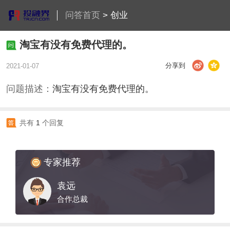
问答首页
>
创业
淘宝有没有免费代理的。
分享到
2021-01-07
问题描述：
淘宝有没有免费代理的。
共有
1
个回复
专家推荐
袁远
合作总裁