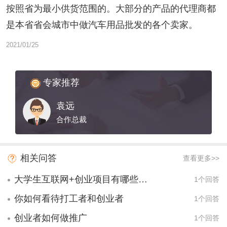
按照省为最小供货范围的。大部分的产品的代理商都
是本省省会城市中做汽车用品批发的各个卖家。
2021/01/25
专家推荐
袁远
合作总裁
相关问答
查看更多>>
大学生互联网+创业项目有哪些项目？
1个回答
你如何看待打工者和创业者
1个回答
创业者如何做推广
1个回答