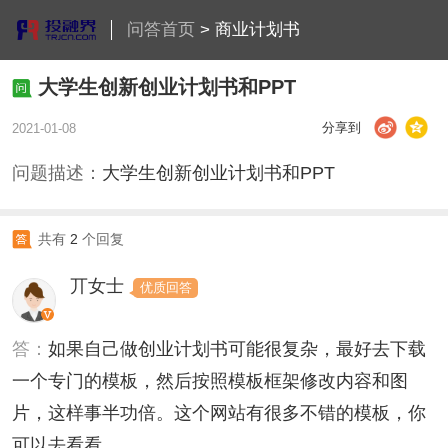
问答首页
>
商业计划书
大学生创新创业计划书和PPT
分享到
2021-01-08
问题描述：
大学生创新创业计划书和PPT
共有
2
个回复
丌女士
优质回答
答：
如果自己做创业计划书可能很复杂，最好去下载
一个专门的模板，然后按照模板框架修改内容和图
片，这样事半功倍。这个网站有很多不错的模板，你
可以去看看