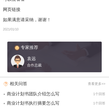
网页链接
如果满意请采纳，谢谢！
2021/01/10
专家推荐
袁远
合作总裁
相关问答
查看更多>>
商业计划书团队介绍怎么写
1个回答
商业计划书执行摘要怎么写
1个回答