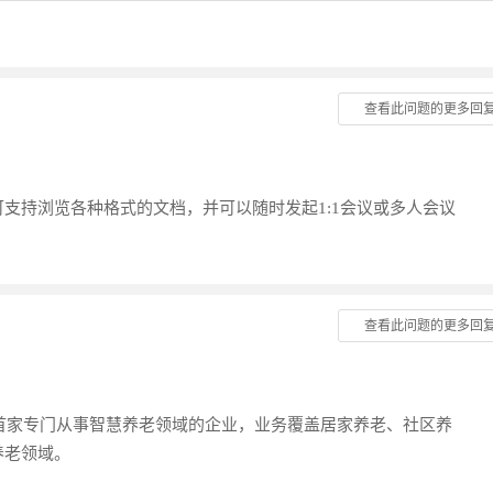
查看此问题的更多回
支持浏览各种格式的文档，并可以随时发起1:1会议或多人会议
查看此问题的更多回
内首家专门从事智慧养老领域的企业，业务覆盖居家养老、社区养
养老领域。