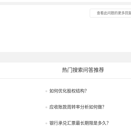
查看此问题的更多回
热门搜索问答推荐
●
如何优化股权结构？
●
应收账款周转率分析如何做？
●
银行承兑汇票最长期限是多久？