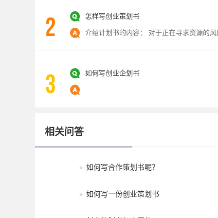
怎样写创业策划书
如何写创业企划书
相关问答
●
如何写合作策划书呢？
●
如何写一份创业策划书