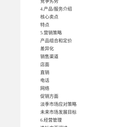
竞争劣势
4.产品/服务介绍
核心卖点
特点
5.营销策略
产品组合和定价
差异化
销售渠道
店面
直销
电话
网络
促销方面
淡季市场应对策略
未来市场发展目标
6.经营管理