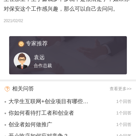
对保安这个工作感兴趣，那么可以自己去问问。
2021/02/02
专家推荐
袁远
合作总裁
相关问答
查看更多>>
大学生互联网+创业项目有哪些项目？
1个回答
你如何看待打工者和创业者
1个回答
创业者如何做推广
1个回答