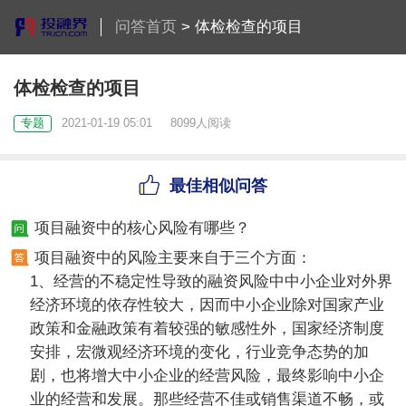
问答首页
>
体检检查的项目
体检检查的项目
专题
2021-01-19 05:01
8099人阅读
最佳相似问答
项目融资中的核心风险有哪些？
项目融资中的风险主要来自于三个方面：
1、经营的不稳定性导致的融资风险中中小企业对外界
经济环境的依存性较大，因而中小企业除对国家产业
政策和金融政策有着较强的敏感性外，国家经济制度
安排，宏微观经济环境的变化，行业竞争态势的加
剧，也将增大中小企业的经营风险，最终影响中小企
业的经营和发展。那些经营不佳或销售渠道不畅，或