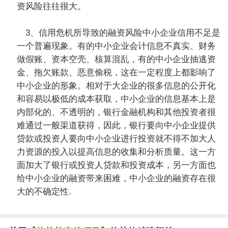
资风险往往很大。
3、信用危机所导致的融资风险中小企业信用不足是
一个普遍现象。有的中小企业会计信息不真实、财务
做假账、资本空壳、核算混乱，有的中小企业抽逃资
金、拖欠账款、恶意偷税，这在一定程度上都影响了
中小企业的形象。相对于大企业的很多信息的公开化
和容易以极低的成本获取，中小企业的信息基本上是
内部化的、不透明的，银行金融机构和其他投资者很
难通过一般渠道获得，因此，银行要向中小企业提供
贷款或投资人要向中小企业进行投资就不得不加大人
力资源的投入以提高信息的收集和分析质量。这一方
面加大了银行或投资人贷款和投资成本，另一方面也
给中小企业的融资带来困难，中小企业的融资存在很
大的不确定性.