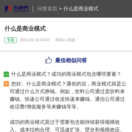
问答首页
>
什么是商业模式
什么是商业模式
专题
2021-01-19 04:02
8836人阅读
最佳相似问答
什么是商业模式？成功的商业模式包含哪些要素？
您好。什么是商业模式？通俗的说，商业模式就是公
司通过什么方式挣钱。例如，饮料公司通过卖饮料来
赚钱、快递公司通过收送快递来赚钱、通信公司通过
收话费/增值服务等来赚钱等等。
成功的商业模式莫过于需要包含能持续获得规模收
入、成本结构合理、可迅速扩张、壁垒和规模效应、