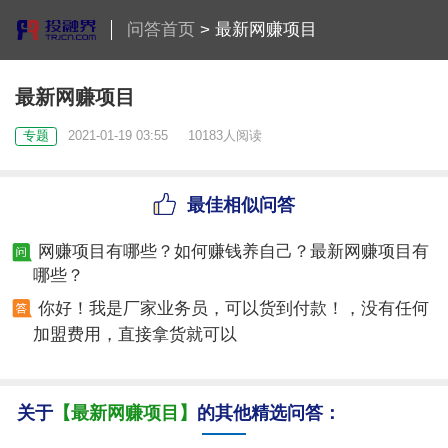
问答首页
>
最新网赚项目
最新网赚项目
专题
2021-01-19 03:55
10183人阅读
最佳相似问答
网赚项目有哪些？如何赚钱养自己？最新网赚项目有
哪些？
你好！我是厂家业务员，可以货到付款！，没有任何
加盟费用，直接拿货就可以
关于
【最新网赚项目】
的其他精选问答：