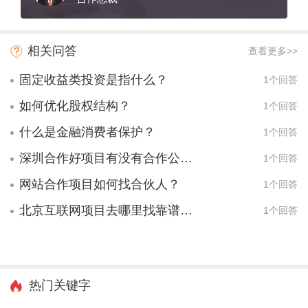
相关问答
查看更多>>
固定收益类投资是指什么？
1个回答
如何优化股权结构？
1个回答
什么是金融消费者保护？
1个回答
深圳合作好项目有没有合作公司愿意合作？
1个回答
网站合作项目如何找合伙人？
1个回答
北京互联网项目去哪里找靠谱合作人？
1个回答
热门关键字