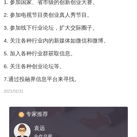
1. 参加国家、省市级的创新创业大赛。
2. 参加电视节目类创业真人秀节目。
3. 参加线下行业论坛，扩大交际圈子。
4. 关注各种行业内的新媒体如微信和微博。
5. 加入各种行业群获取信息。
6. 关注各种创业论坛等。
7.通过投融界信息平台来寻找。
2021/01/31
专家推荐
袁远
合作总裁