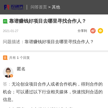
问答首页
>
其他
靠谱赚钱好项目去哪里寻找合作人？
分享到
2021-01-27
问题描述：
靠谱赚钱好项目去哪里寻找合作人？
共有
1
个回复
匿名
答：
无论创业项目合作人或者合作机构，得到合作的
机会；可以通过以下行业相关媒体，快速找到合适的
信息。