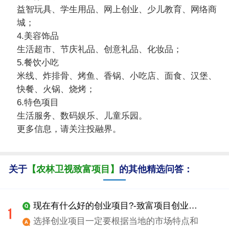
益智玩具、学生用品、网上创业、少儿教育、网络商
城；
4.美容饰品
生活超市、节庆礼品、创意礼品、化妆品；
5.餐饮小吃
米线、炸排骨、烤鱼、香锅、小吃店、面食、汉堡、
快餐、火锅、烧烤；
6.特色项目
生活服务、数码娱乐、儿童乐园。
更多信息，请关注投融界。
关于
【农林卫视致富项目】
的其他精选问答：
现在有什么好的创业项目?-致富项目创业什么项目好
选择创业项目一定要根据当地的市场特点和