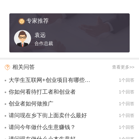
专家推荐
袁远
合作总裁
相关问答
查看更多>>
大学生互联网+创业项目有哪些项目？
1个回答
你如何看待打工者和创业者
1个回答
创业者如何做推广
1个回答
请问现在乡下街上面卖什么最好
1个回答
请问今年做什么生意赚钱？
1个回答