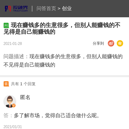
问答首页
>
创业
现在赚钱多的生意很多，但别人能赚钱的不
见得是自己能赚钱的
分享到
2021-01-28
问题描述：
现在赚钱多的生意很多，但别人能赚钱的
不见得是自己能赚钱的
共有
1
个回复
匿名
答：
多了解市场，觉得自己适合做什么呢。
2021/01/31