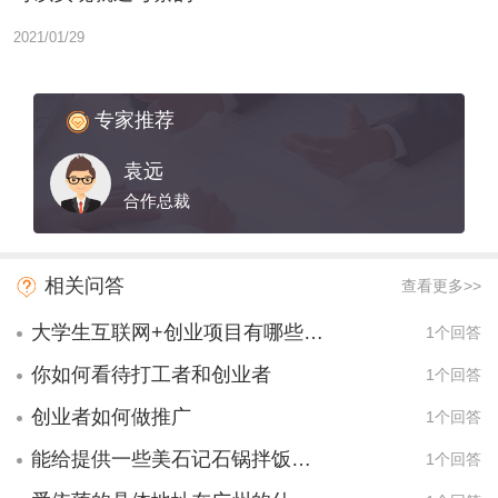
2021/01/29
专家推荐
袁远
合作总裁
相关问答
查看更多>>
大学生互联网+创业项目有哪些项目？
1个回答
你如何看待打工者和创业者
1个回答
创业者如何做推广
1个回答
能给提供一些美石记石锅拌饭的价格吗?
1个回答