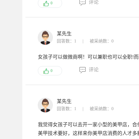
评论
0
某先生
回答数：1
|
被采纳数：0
女孩子可以做微商啊！可以兼职也可以全职!
评论
0
某先生
回答数：1
|
被采纳数：0
我觉得女孩子可以去开一家小型的美甲店，合
美甲技术要好，这样来你美甲店消费的人才多