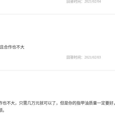
回答时间：2021/02/04
而且合作也不大
回答时间：2021/02/03
作也不大，只需几万元就可以了，但是你的指甲油质量一定要好
额。