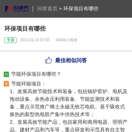
问答首页
>
环保项目有哪些
环保项目有哪些
专题
2021-01-19 03:55
13404人阅读
最佳相似问答
节能环保项目有哪些？
节能环能项目：
1、发展高效节能技术和装备，包括锅炉窑炉、电机及
拖动设备、余热余压利用装备、节能监测技术和装
备，重点示范推广稀土永磁无铁芯电机、基于吸收式
换热的新型热电联产集中供热技术等；
2、发展高效节能产品，包括家用和商用电器、照明产
品、建材产品和汽车等，重点研发和示范具有自主智