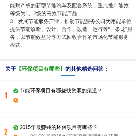
能财产权的新型节能汽车及配套系统，重点推广能效
等级为1、2级的高效节能产品；
3、发展节能服务产业，推动节能服务公司为用能单位
提供节能诊断、设计、合作、改造、运行等“一条龙”服
务，以节能效益分享方式回收合作的市场化节能服务
模式。
关于
【环保项目有哪些】
的其他精选问答：
节能环保项目有哪些找资源的渠道？
2015年最赚钱的环保项目有哪些？