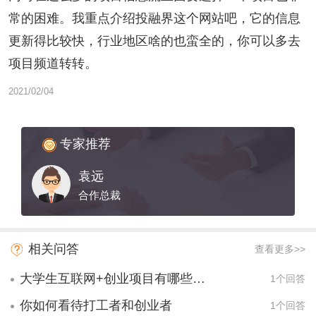
常的困难。我重点介绍投融界这个网站吧，它的信息
更新得比较快，行业地区啥的也蛮全的，你可以多去
项目频道转转。
2021/02/04
专家推荐
袁远
合作总裁
相关问答
查看更多>>
大学生互联网+创业项目有哪些项目？
1个回答
你如何看待打工者和创业者
1个回答