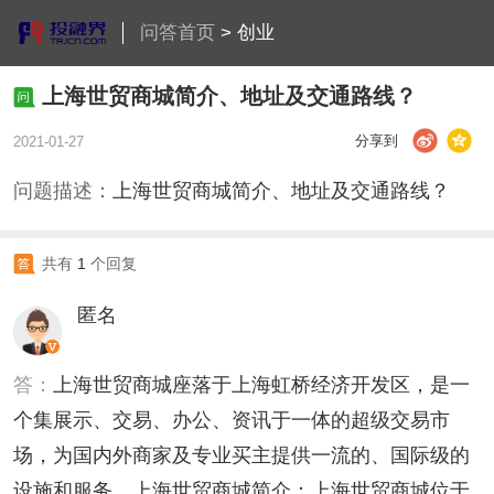
问答首页
>
创业
上海世贸商城简介、地址及交通路线？
分享到
2021-01-27
问题描述：
上海世贸商城简介、地址及交通路线？
共有
1
个回复
匿名
答：
上海世贸商城座落于上海虹桥经济开发区，是一
个集展示、交易、办公、资讯于一体的超级交易市
场，为国内外商家及专业买主提供一流的、国际级的
设施和服务。上海世贸商城简介：上海世贸商城位于