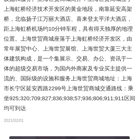
上海虹桥经济技术开发区的黄金地段，南靠延安高架
桥，北临扬子江万丽大酒店、喜来登太平洋大酒店，
距上海虹桥机场约10分钟车程，具有得天独厚的地理
位置。上海世贸商城座落于上海虹桥经济开发区，由
常年展贸中心、上海世贸展馆、上海世贸大厦三大主
体建筑构成，是一个集展示、交易、办公、资讯于一
体的超级交易市场，为国内外商家及专业买主提供一
流的、国际级的设施和服务上海世贸商城地址：上海
市长宁区延安西路2299号上海世贸商城交通路线：乘
坐925;320;709;827;836;938;57;936;806;911;911区间
均可到达
2021/02/01