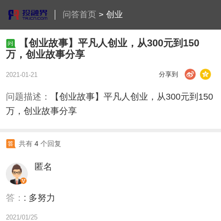
问答首页
>
创业
【创业故事】平凡人创业，从300元到150
万，创业故事分享
分享到
2021-01-21
问题描述：
【创业故事】平凡人创业，从300元到150
万，创业故事分享
共有
4
个回复
匿名
答：
: 多努力
2021/01/25