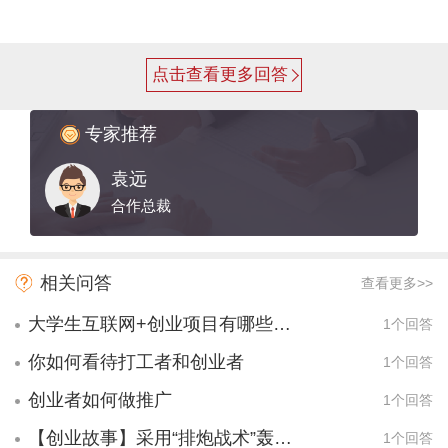
点击查看更多回答
专家推荐
袁远
合作总裁
相关问答
查看更多>>
大学生互联网+创业项目有哪些项目？
1个回答
你如何看待打工者和创业者
1个回答
创业者如何做推广
1个回答
【创业故事】采用“排炮战术”轰出一名千万富翁，创业故事分享
1个回答