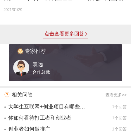
2021/01/29
点击查看更多回答
专家推荐
袁远
合作总裁
相关问答
查看更多>>
大学生互联网+创业项目有哪些项目？
1个回答
你如何看待打工者和创业者
1个回答
创业者如何做推广
1个回答