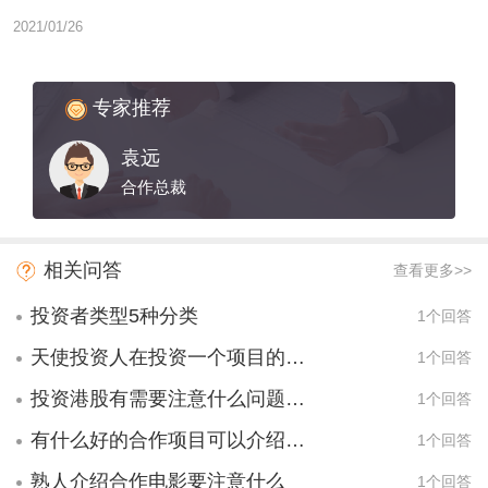
2021/01/26
专家推荐
袁远
合作总裁
相关问答
查看更多>>
投资者类型5种分类
1个回答
天使投资人在投资一个项目的时候,最基本的是看重哪两样东西?
1个回答
投资港股有需要注意什么问题的吗？
1个回答
有什么好的合作项目可以介绍一下的吗？
1个回答
熟人介绍合作电影要注意什么
1个回答