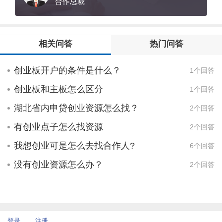
可。
合作总裁
相关问答
热门问答
创业板开户的条件是什么？
1个回答
创业板和主板怎么区分
1个回答
湖北省内申贷创业资源怎么找？
2个回答
有创业点子怎么找资源
2个回答
我想创业可是怎么去找合作人?
6个回答
没有创业资源怎么办？
2个回答
登录
注册