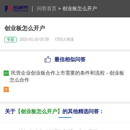
问答首页
>
创业板怎么开户
创业板怎么开户
专题
2021-01-19 03:39
7203人阅读
最佳相似问答
民营企业创业板合作上市需要的条件和流程 - 创业板
怎么合作
关于
【创业板怎么开户】
的其他精选问答：