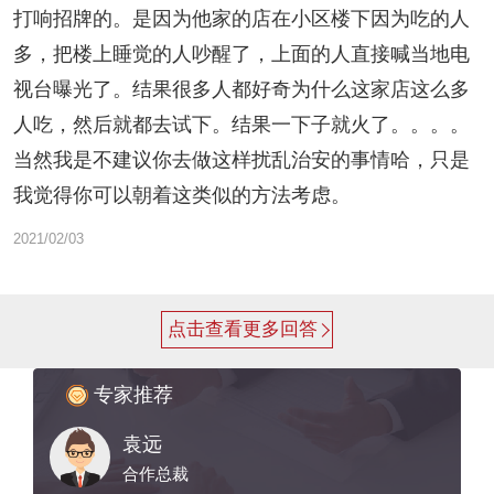
打响招牌的。是因为他家的店在小区楼下因为吃的人
多，把楼上睡觉的人吵醒了，上面的人直接喊当地电
视台曝光了。结果很多人都好奇为什么这家店这么多
人吃，然后就都去试下。结果一下子就火了。。。。
当然我是不建议你去做这样扰乱治安的事情哈，只是
我觉得你可以朝着这类似的方法考虑。
2021/02/03
点击查看更多回答
专家推荐
袁远
合作总裁