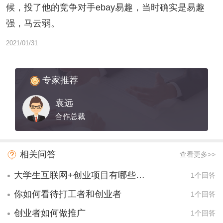
候，投了他的竞争对手ebay易趣，当时确实是易趣
强，马云弱。
2021/01/31
专家推荐
袁远
合作总裁
相关问答
查看更多>>
大学生互联网+创业项目有哪些项目？
1个回答
你如何看待打工者和创业者
1个回答
创业者如何做推广
1个回答