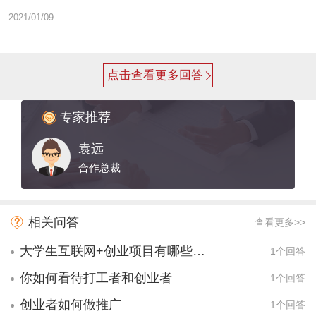
2021/01/09
点击查看更多回答
专家推荐
袁远
合作总裁
相关问答
查看更多>>
大学生互联网+创业项目有哪些项目？
1个回答
你如何看待打工者和创业者
1个回答
创业者如何做推广
1个回答