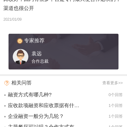
渠道也很公开
2021/01/09
专家推荐
袁远
合作总裁
相关问答
查看更多>>
融资方式有哪几种?
0个回答
应收款项融资和应收票据有什么区别？
1个回答
企业融资一般分为几轮？
1个回答