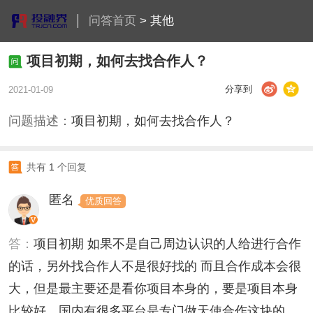
问答首页
>
其他
项目初期，如何去找合作人？
分享到
2021-01-09
问题描述：
项目初期，如何去找合作人？
共有
1
个回复
匿名
优质回答
答：
项目初期 如果不是自己周边认识的人给进行合作
的话，另外找合作人不是很好找的 而且合作成本会很
大，但是最主要还是看你项目本身的，要是项目本身
比较好，国内有很多平台是专门做天使合作这块的，