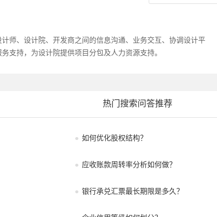
设计师、设计院、开发商之间的信息沟通、业务交互、协调设计平
服务支持，为设计院提供项目分包及人力资源支持。
热门搜索问答推荐
●
如何优化股权结构？
●
应收账款周转率分析如何做？
●
银行承兑汇票最长期限是多久？