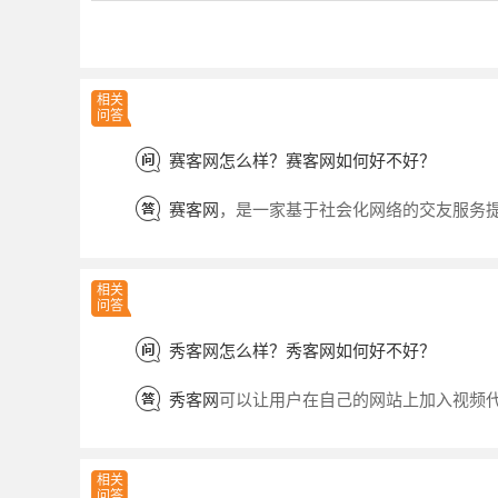
相关
问答
赛客网怎么样？赛客网如何好不好？
赛客网
，是一家基于社会化网络的交友服务
相关
问答
秀客网怎么样？秀客网如何好不好？
秀客网
可以让用户在自己的网站上加入视频
相关
问答