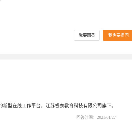
？
我要回答
我也要提问
的新型在线工作平台。江苏睿泰教育科技有限公司旗下。
回答时间：2021/01/27