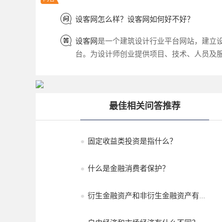
设客网怎么样？设客网如何好不好？
设客网
是一个建筑设计行业平台网站，建立
台。为设计师创业提供项目、技术、人员及
最佳相关问答推荐
●
固定收益类投资是指什么？
●
什么是金融消费者保护？
●
衍生金融资产和非衍生金融资产有什...