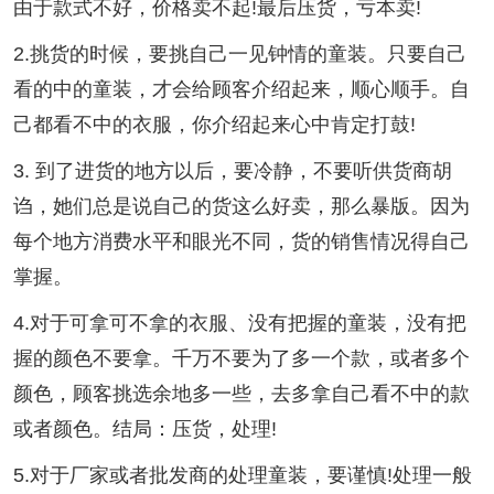
由于款式不好，价格卖不起!最后压货，亏本卖!
2.挑货的时候，要挑自己一见钟情的童装。只要自己
看的中的童装，才会给顾客介绍起来，顺心顺手。自
己都看不中的衣服，你介绍起来心中肯定打鼓!
3. 到了进货的地方以后，要冷静，不要听供货商胡
诌，她们总是说自己的货这么好卖，那么暴版。因为
每个地方消费水平和眼光不同，货的销售情况得自己
掌握。
4.对于可拿可不拿的衣服、没有把握的童装，没有把
握的颜色不要拿。千万不要为了多一个款，或者多个
颜色，顾客挑选余地多一些，去多拿自己看不中的款
或者颜色。结局：压货，处理!
5.对于厂家或者批发商的处理童装，要谨慎!处理一般