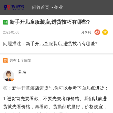
问答首页
>
创业
新手开儿童服装店,进货技巧有哪些?
分享到
2021-01-08
问题描述：
新手开儿童服装店,进货技巧有哪些?
共有
1
个回复
匿名
答：
新手开童装店进货时,你可以参考下面几点进货：
1.进货首先要看款，不要先去考虑价格。我们以前进
货就先看价格，再看款。货虽然质量好，价格便宜，