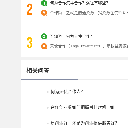
何为合作怎样合作？途径有哪些？
谁知道，何为天使合作？
相关问答
●
何为天使合作人？
●
合作创业板如何把握最佳时机 - 如何合作创业板
●
是创业好，还是为创业提供服务好？