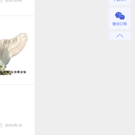
2019-10-09
微信订阅
2019-09-18