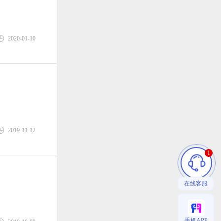
2020-01-10
2019-11-12
1
在线客服
手机APP