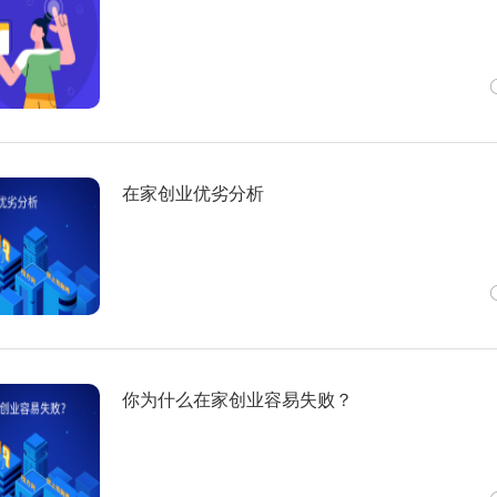
在家创业优劣分析
你为什么在家创业容易失败？