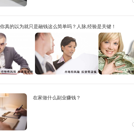
你真的以为就只是融钱这么简单吗？人脉,经验是关键！
在家做什么副业赚钱？