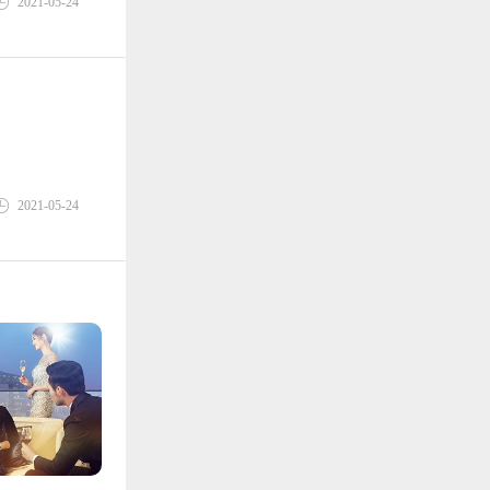
2021-05-24
2021-05-24