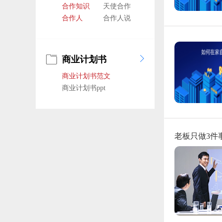
合作知识
天使合作
合作人
合作人说
商业计划书
商业计划书范文
商业计划书ppt
老板只做3件