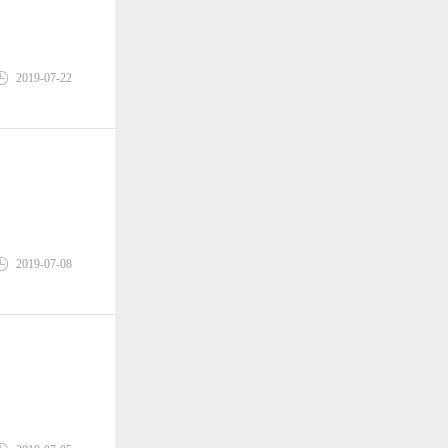
2019-07-22
2019-07-08