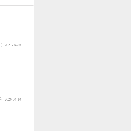
2021-04-26
2020-04-10