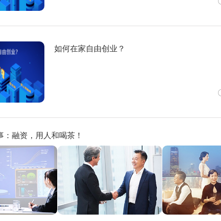
如何在家自由创业？
事：融资，用人和喝茶！