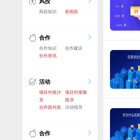
风投
风投知识
获风投
合作
合作知识
合作建议
合作资讯
活动
项目对接沙
项目对接微
龙
路演
合作面对面
活动指导
合作