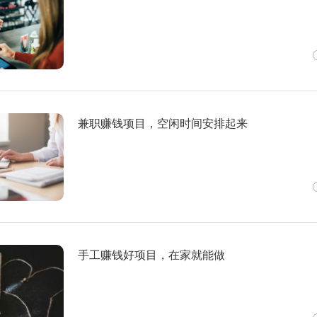
兼职赚钱项目，空闲时间安排起来
手工赚钱好项目，在家就能做