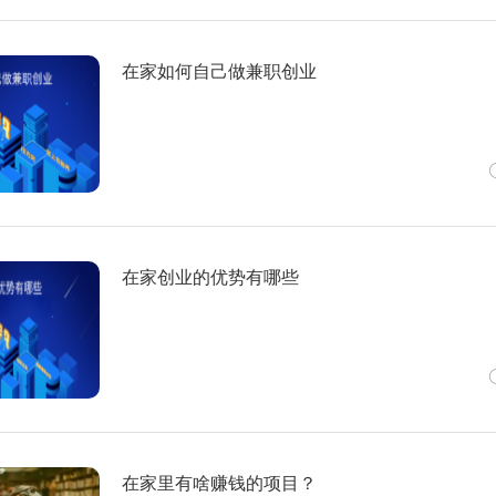
在家如何自己做兼职创业
在家创业的优势有哪些
在家里有啥赚钱的项目？