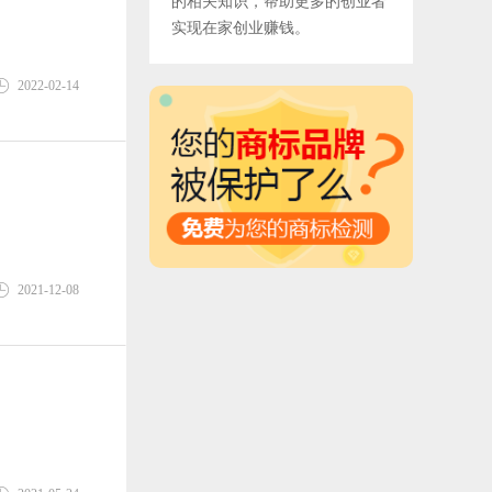
的相关知识，帮助更多的创业者
实现在家创业赚钱。
2022-02-14
2021-12-08