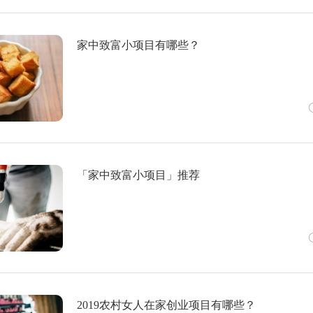
家中致富小项目有哪些？
「家中致富小项目」推荐
2019农村女人在家创业项目有哪些？