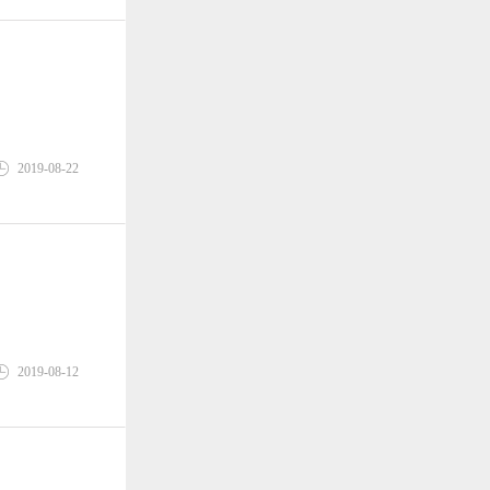
2019-08-22
2019-08-12