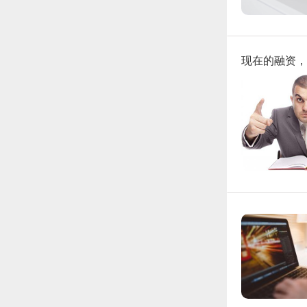
现在的融资，