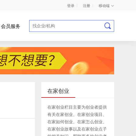
登录
丨
注册
丨
移动端
会员服务
商业计划书指导
在家创业
在家创业栏目主要为创业者提供
有关在家创业、在家创业项目、
在家如何创业、在家怎么创业、
在家创业故事以及在家创业点子