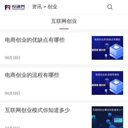
资讯
>
创业
互联网创业
电商创业的优缺点有哪些
04月19日
电商创业的流程有哪些
04月19日
互联网创业模式你知道多少