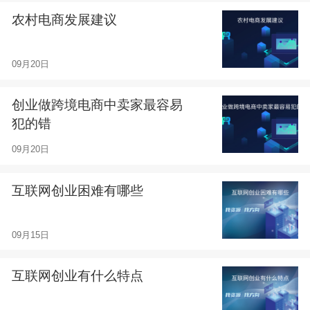
农村电商发展建议
09月20日
创业做跨境电商中卖家最容易
犯的错
09月20日
互联网创业困难有哪些
09月15日
互联网创业有什么特点