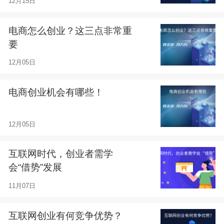
12月15日
电商怎么创业？这三点非常重
要
12月05日
电商创业机会有哪些！
12月05日
互联网时代，创业者需学
会“借势”发展
11月07日
互联网创业有何竞争优势？