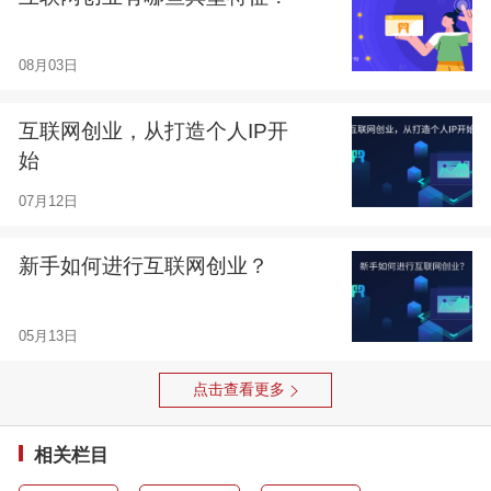
08月03日
互联网创业，从打造个人IP开
始
07月12日
新手如何进行互联网创业？
05月13日
点击查看更多
相关栏目