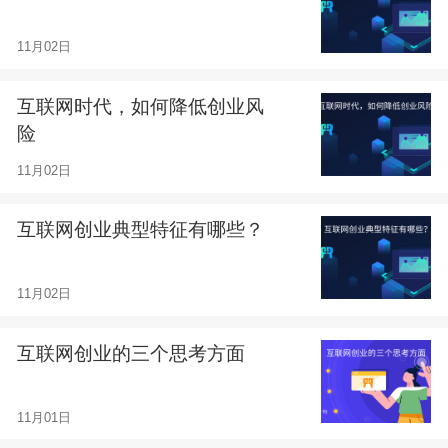
11月02日
互联网时代，如何降低创业风
险
11月02日
互联网创业典型特征有哪些？
11月02日
互联网创业的三个思考方面
11月01日