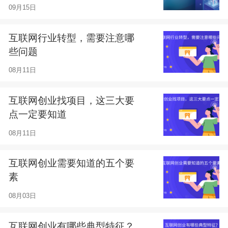
09月15日
互联网行业转型，需要注意哪
些问题
08月11日
互联网创业找项目，这三大要
点一定要知道
08月11日
互联网创业需要知道的五个要
素
08月03日
互联网创业有哪些典型特征？