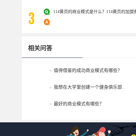
114黄页的商业模式是什么？114黄页的加
相关问答
●
值得借鉴的成功商业模式有哪些？
●
我想在大学里创建一个健身俱乐部，该用什么商业模式运行呀？
●
最好的商业模式有哪些？
Copyright © 2026 浙江投融界科技有