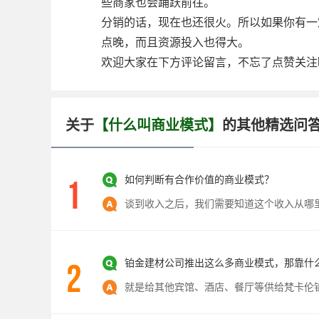
些商家也会踊跃前往。
分销的话，现在也还很火。所以如果你有一
点晚，而且资源投入也得大。
欢迎大家在下方评论留言，不忘了点赞关注
关于
【什么叫商业模式】
的其他精选问
如何判断有合作价值的商业模式？