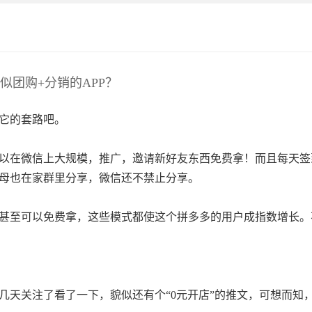
团购+分销的APP？
它的套路吧。
以在微信上大规模，推广，邀请新好友东西免费拿！而且每天签
母也在家群里分享，微信还不禁止分享。
甚至可以免费拿，这些模式都使这个拼多多的用户成指数增长。
几天关注了看了一下，貌似还有个“0元开店”的推文，可想而知