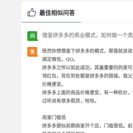
最佳相似问答
借鉴拼多多的商业模式，如何做一个类似
问
既然你想借鉴下拼多多的模式，那我就说说
答
搞定微信，QQ。
拼多多之所以如此成功，其最重要的的是可
领红包，现在到处都是拼多多的链接。我父
价格便宜。
拼多多上面的商品价格便宜，有一种砍价，
过听说有很多假货，哈哈。
商家门槛低
拼多多貌似前期商家开个店，门槛很低。前